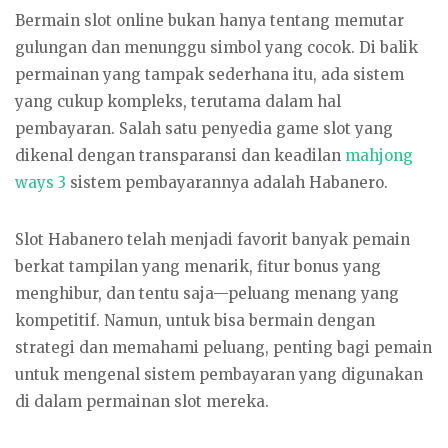
Bermain slot online bukan hanya tentang memutar
gulungan dan menunggu simbol yang cocok. Di balik
permainan yang tampak sederhana itu, ada sistem
yang cukup kompleks, terutama dalam hal
pembayaran. Salah satu penyedia game slot yang
dikenal dengan transparansi dan keadilan
mahjong
ways 3
sistem pembayarannya adalah Habanero.
Slot Habanero telah menjadi favorit banyak pemain
berkat tampilan yang menarik, fitur bonus yang
menghibur, dan tentu saja—peluang menang yang
kompetitif. Namun, untuk bisa bermain dengan
strategi dan memahami peluang, penting bagi pemain
untuk mengenal sistem pembayaran yang digunakan
di dalam permainan slot mereka.