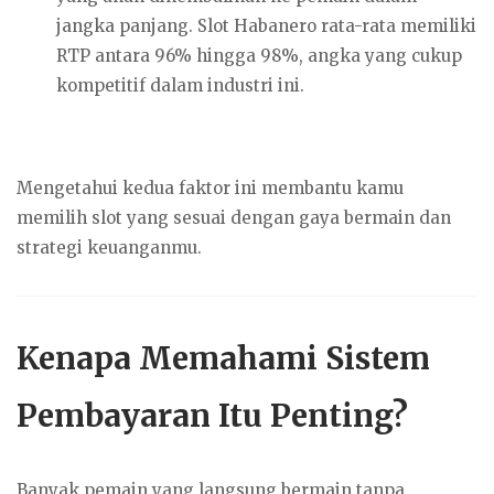
jangka panjang. Slot Habanero rata-rata memiliki
RTP antara 96% hingga 98%, angka yang cukup
kompetitif dalam industri ini.
Mengetahui kedua faktor ini membantu kamu
memilih slot yang sesuai dengan gaya bermain dan
strategi keuanganmu.
Kenapa Memahami Sistem
Pembayaran Itu Penting?
Banyak pemain yang langsung bermain tanpa