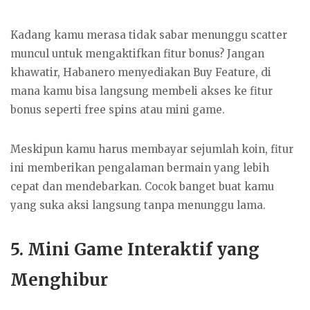
Kadang kamu merasa tidak sabar menunggu scatter
muncul untuk mengaktifkan fitur bonus? Jangan
khawatir, Habanero menyediakan Buy Feature, di
mana kamu bisa langsung membeli akses ke fitur
bonus seperti free spins atau mini game.
Meskipun kamu harus membayar sejumlah koin, fitur
ini memberikan pengalaman bermain yang lebih
cepat dan mendebarkan. Cocok banget buat kamu
yang suka aksi langsung tanpa menunggu lama.
5. Mini Game Interaktif yang
Menghibur