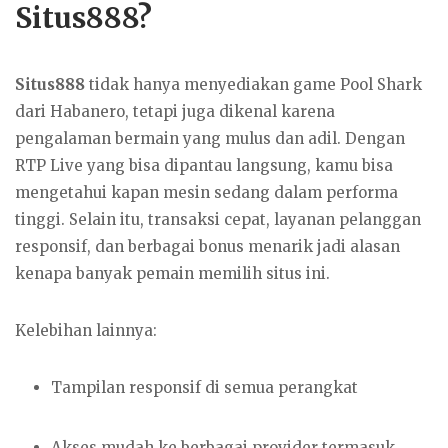
Situs888?
Situs888
tidak hanya menyediakan game Pool Shark
dari Habanero, tetapi juga dikenal karena
pengalaman bermain yang mulus dan adil. Dengan
RTP Live yang bisa dipantau langsung, kamu bisa
mengetahui kapan mesin sedang dalam performa
tinggi. Selain itu, transaksi cepat, layanan pelanggan
responsif, dan berbagai bonus menarik jadi alasan
kenapa banyak pemain memilih situs ini.
Kelebihan lainnya:
Tampilan responsif di semua perangkat
Akses mudah ke berbagai provider termasuk