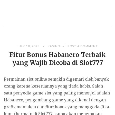
JULY 10, 2025
KASINO
POST A COMMENT
Fitur Bonus Habanero Terbaik
yang Wajib Dicoba di Slot777
Permainan slot online semakin digemari oleh banyak
orang karena keseruannya yang tiada habis. Salah
satu penyedia game slot yang paling menonjol adalah
Habanero, pengembang game yang dikenal dengan
grafis memukau dan fitur bonus yang menggoda. Jika
kamu bermain di Slot777, kamu akan menemukan