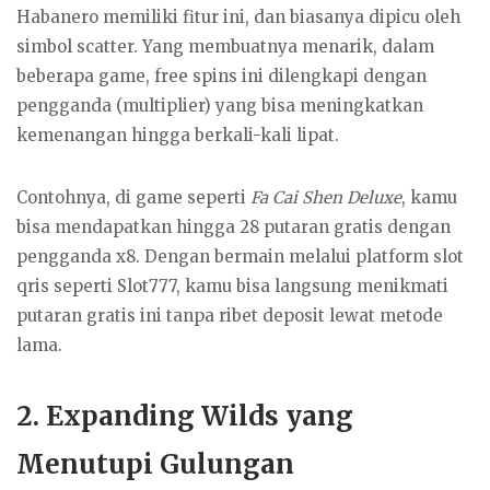
Habanero memiliki fitur ini, dan biasanya dipicu oleh
simbol scatter. Yang membuatnya menarik, dalam
beberapa game, free spins ini dilengkapi dengan
pengganda (multiplier) yang bisa meningkatkan
kemenangan hingga berkali-kali lipat.
Contohnya, di game seperti
Fa Cai Shen Deluxe
, kamu
bisa mendapatkan hingga 28 putaran gratis dengan
pengganda x8. Dengan bermain melalui platform slot
qris seperti Slot777, kamu bisa langsung menikmati
putaran gratis ini tanpa ribet deposit lewat metode
lama.
2. Expanding Wilds yang
Menutupi Gulungan