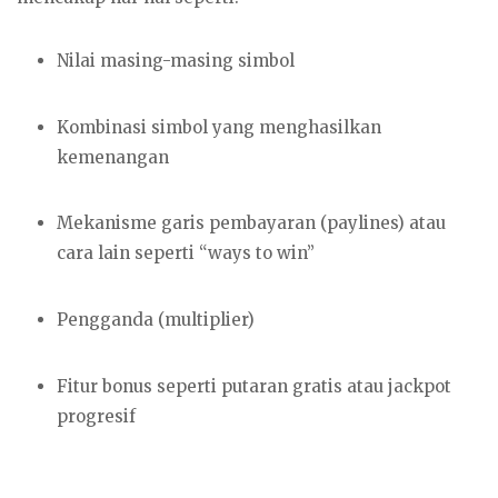
Nilai masing-masing simbol
Kombinasi simbol yang menghasilkan
kemenangan
Mekanisme garis pembayaran (paylines) atau
cara lain seperti “ways to win”
Pengganda (multiplier)
Fitur bonus seperti putaran gratis atau jackpot
progresif