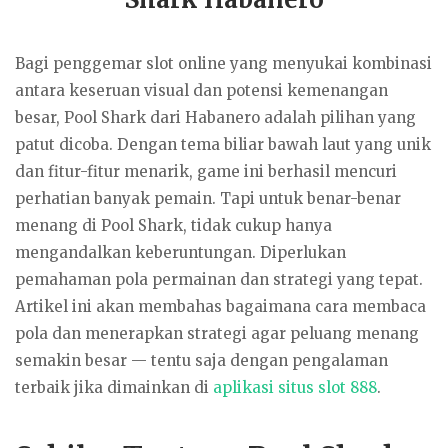
Bagi penggemar slot online yang menyukai kombinasi
antara keseruan visual dan potensi kemenangan
besar, Pool Shark dari Habanero adalah pilihan yang
patut dicoba. Dengan tema biliar bawah laut yang unik
dan fitur-fitur menarik, game ini berhasil mencuri
perhatian banyak pemain. Tapi untuk benar-benar
menang di Pool Shark, tidak cukup hanya
mengandalkan keberuntungan. Diperlukan
pemahaman pola permainan dan strategi yang tepat.
Artikel ini akan membahas bagaimana cara membaca
pola dan menerapkan strategi agar peluang menang
semakin besar — tentu saja dengan pengalaman
terbaik jika dimainkan di
aplikasi situs slot 888
.