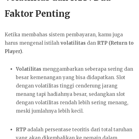
Faktor Penting
Ketika membahas sistem pembayaran, kamu juga
harus mengenal istilah
volatilitas
dan
RTP (Return to
Player)
.
Volatilitas
menggambarkan seberapa sering dan
besar kemenangan yang bisa didapatkan. Slot
dengan volatilitas tinggi cenderung jarang
menang tapi hadiahnya besar, sedangkan slot
dengan volatilitas rendah lebih sering menang,
meski jumlahnya lebih kecil.
RTP
adalah persentase teoritis dari total taruhan
yang akan dikembalikan ke pemain dalam