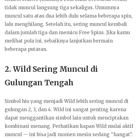
tidak muncul langsung tiga sekaligus. Umumnya
muncul satu atau dua lebih dulu selama beberapa spin,
lalu menghilang. Setelah itu, sering muncul kembali
dalam jumlah tiga dan memicu Free Spins. Jika kamu
melihat pola ini, sebaiknya lanjutkan bermain
beberapa putaran.
2.
Wild Sering Muncul di
Gulungan Tengah
Simbol hiu yang menjadi Wild lebih sering muncul di
gulungan 2, 3, dan 4. Wild ini sangat penting karena
dapat menggantikan simbol lain untuk menciptakan
kombinasi menang. Perhatikan kapan Wild mulai aktif
muncul — ini bisa jadi momen mesin sedang “hangat”.